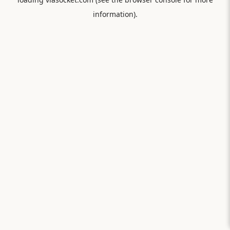
information).