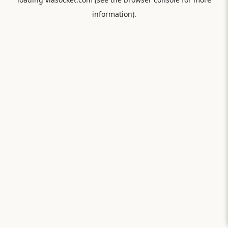
information).