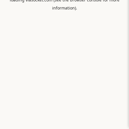
information).